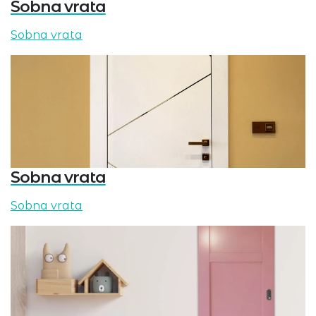
Sobna vrata
Sobna vrata
Sobna vrata
Sobna vrata