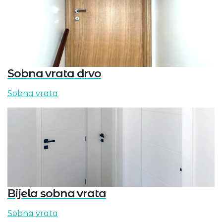
Sobna vrata drvo
Sobna vrata
Bijela sobna vrata
Sobna vrata