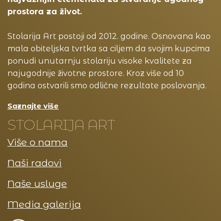
prostora za život.
Stolarija Art postoji od 2012. godine. Osnovana kao
mala obiteljska tvrtka sa ciljem da svojim kupcima
ponudi unutarnju stolariju visoke kvalitete za
najugodnije životne prostore. Kroz više od 10
godina ostvarili smo odlične rezultate poslovanja.
Saznajte više
STOLARIJA ART
Više o nama
Naši radovi
Naše usluge
Media galerija