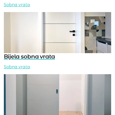
Sobna vrata
Bijela sobna vrata
Sobna vrata