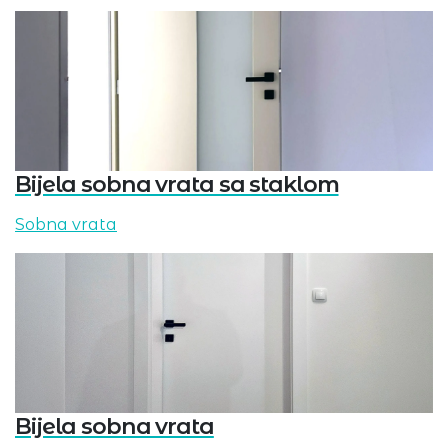
Bijela sobna vrata sa staklom
Sobna vrata
Bijela sobna vrata