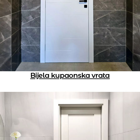
Bijela kupaonska vrata