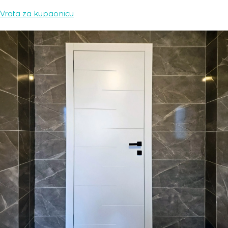
Vrata za kupaonicu