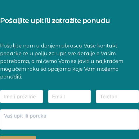
Pošaljite upit ili zatražite ponudu
Pošaljite nam u donjem obrascu Vaše kontakt
podatke te u polju za upit sve detalje o Vašim
potrebama, a mi ćemo Vam se javiti u najkraćem
mogućem roku sa opcijama koje Vam možemo
ponuditi.