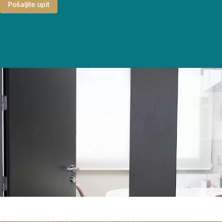
Pošaljite upit