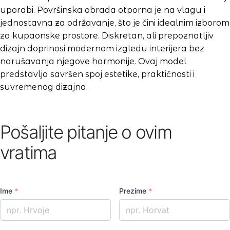
uporabi. Površinska obrada otporna je na vlagu i
jednostavna za održavanje, što je čini idealnim izborom
za kupaonske prostore. Diskretan, ali prepoznatljiv
dizajn doprinosi modernom izgledu interijera bez
narušavanja njegove harmonije. Ovaj model
predstavlja savršen spoj estetike, praktičnosti i
suvremenog dizajna.
Pošaljite pitanje o ovim
vratima
Ime
*
Prezime
*