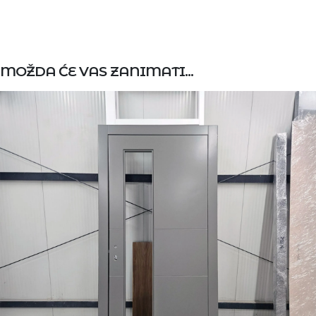
MOŽDA ĆE VAS ZANIMATI...