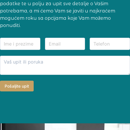
podatke te u polju za upit sve detalje o Vašim
potrebama, a mi ćemo Vam se javiti u najkraćem
mogućem roku sa opcijama koje Vam možemo
ponuditi.
Pošaljite upit