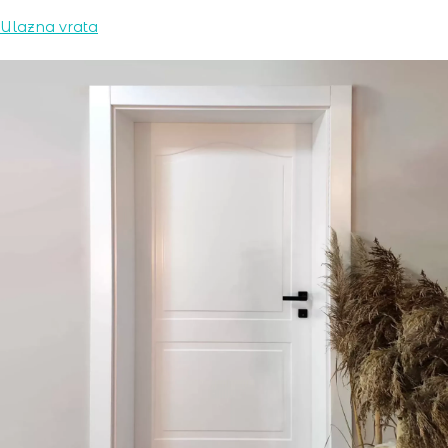
Ulazna vrata